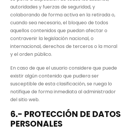
autoridades y fuerzas de seguridad, y
colaborando de forma activa en la retirada o,
cuando sea necesario, el bloqueo de todos
aquellos contenidos que puedan afectar o
contravenir la legislación nacional, o
internacional, derechos de terceros o la moral
y el orden público.
En caso de que el usuario considere que puede
existir algún contenido que pudiera ser
susceptible de esta clasificación, se ruega lo
notifique de forma inmediata al administrador
del sitio web.
6.- PROTECCIÓN DE DATOS
PERSONALES