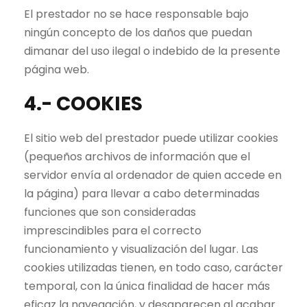
El prestador no se hace responsable bajo
ningún concepto de los daños que puedan
dimanar del uso ilegal o indebido de la presente
página web.
4.- COOKIES
El sitio web del prestador puede utilizar cookies
(pequeños archivos de información que el
servidor envía al ordenador de quien accede en
la página) para llevar a cabo determinadas
funciones que son consideradas
imprescindibles para el correcto
funcionamiento y visualización del lugar. Las
cookies utilizadas tienen, en todo caso, carácter
temporal, con la única finalidad de hacer más
eficaz la navegación, y desaparecen al acabar