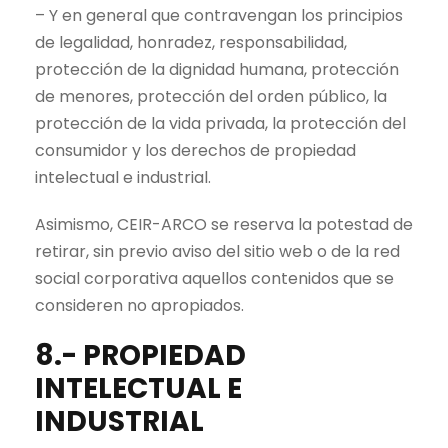
– Y en general que contravengan los principios
de legalidad, honradez, responsabilidad,
protección de la dignidad humana, protección
de menores, protección del orden público, la
protección de la vida privada, la protección del
consumidor y los derechos de propiedad
intelectual e industrial.
Asimismo, CEIR-ARCO se reserva la potestad de
retirar, sin previo aviso del sitio web o de la red
social corporativa aquellos contenidos que se
consideren no apropiados.
8.- PROPIEDAD
INTELECTUAL E
INDUSTRIAL