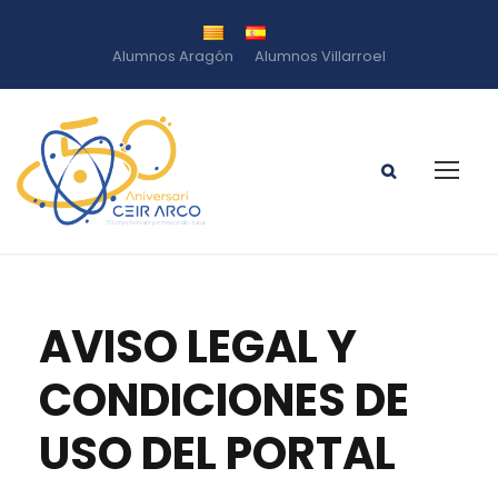
Alumnos Aragón
Alumnos Villarroel
AVISO LEGAL Y
CONDICIONES DE
USO DEL PORTAL