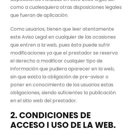
como a cualesquiera otras disposiciones legales
que fueran de aplicación.
Como usuarios, tienen que leer atentamente
este Aviso Legal en cualquier de las ocasiones
que entren a la web, pues ésta puede sufrir
modificaciones ya que el prestador se reserva
el derecho a modificar cualquier tipo de
información que pudiera aparecer en la web,
sin que exista la obligación de pre-avisar o
poner en conocimiento de los usuarios estas
obligaciones, siendo suficientes la publicación
en el sitio web del prestador.
2. CONDICIONES DE
ACCESO I USO DE LA WEB.