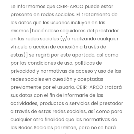
Le informamos que CEIR-ARCO puede estar
presente en redes sociales. El tratamiento de
los datos que los usuarios incluyan en las
mismas [haciéndose seguidores del prestador
en las redes sociales (y/o realizando cualquier
vínculo o acción de conexión a través de
estas)] se regirá por este apartado, así como
por las condiciones de uso, políticas de
privacidad y normativas de acceso y uso de las
redes sociales en cuestión y aceptadas
previamente por el usuario. CEIR-ARCO tratará
sus datos con el fin de informarle de las
actividades, productos o servicios del prestador
a través de estas redes sociales, así como para
cualquier otra finalidad que las normativas de
las Redes Sociales permitan, pero no se hará