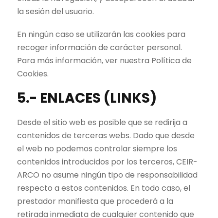
la sesión del usuario.
En ningún caso se utilizarán las cookies para
recoger información de carácter personal.
Para más información, ver nuestra Política de
Cookies.
5.- ENLACES (LINKS)
Desde el sitio web es posible que se redirija a
contenidos de terceras webs. Dado que desde
el web no podemos controlar siempre los
contenidos introducidos por los terceros, CEIR-
ARCO no asume ningún tipo de responsabilidad
respecto a estos contenidos. En todo caso, el
prestador manifiesta que procederá a la
retirada inmediata de cualquier contenido que