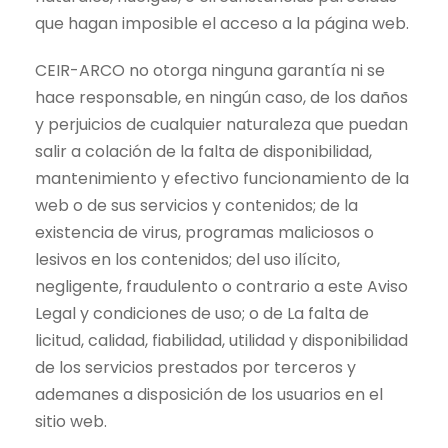
que hagan imposible el acceso a la página web.
CEIR-ARCO no otorga ninguna garantía ni se
hace responsable, en ningún caso, de los daños
y perjuicios de cualquier naturaleza que puedan
salir a colación de la falta de disponibilidad,
mantenimiento y efectivo funcionamiento de la
web o de sus servicios y contenidos; de la
existencia de virus, programas maliciosos o
lesivos en los contenidos; del uso ilícito,
negligente, fraudulento o contrario a este Aviso
Legal y condiciones de uso; o de La falta de
licitud, calidad, fiabilidad, utilidad y disponibilidad
de los servicios prestados por terceros y
ademanes a disposición de los usuarios en el
sitio web.