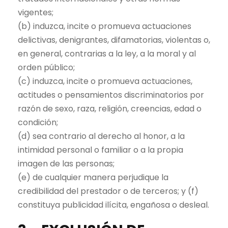
vigentes;
(b) induzca, incite o promueva actuaciones
delictivas, denigrantes, difamatorias, violentas o,
en general, contrarias a la ley, a la moral y al
orden público;
(c) induzca, incite o promueva actuaciones,
actitudes o pensamientos discriminatorios por
razón de sexo, raza, religión, creencias, edad o
condición;
(d) sea contrario al derecho al honor, a la
intimidad personal o familiar o a la propia
imagen de las personas;
(e) de cualquier manera perjudique la
credibilidad del prestador o de terceros; y (f)
constituya publicidad ilícita, engañosa o desleal.