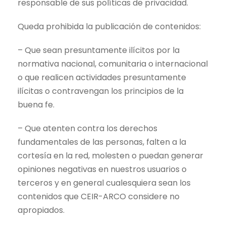
responsable de sus políticas de privacidad.
Queda prohibida la publicación de contenidos:
– Que sean presuntamente ilícitos por la
normativa nacional, comunitaria o internacional
o que realicen actividades presuntamente
ilícitas o contravengan los principios de la
buena fe.
– Que atenten contra los derechos
fundamentales de las personas, falten a la
cortesía en la red, molesten o puedan generar
opiniones negativas en nuestros usuarios o
terceros y en general cualesquiera sean los
contenidos que CEIR-ARCO considere no
apropiados.