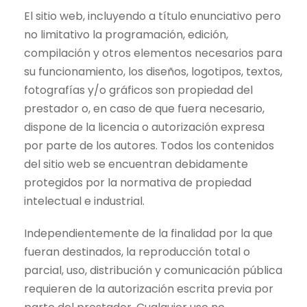
El sitio web, incluyendo a título enunciativo pero
no limitativo la programación, edición,
compilación y otros elementos necesarios para
su funcionamiento, los diseños, logotipos, textos,
fotografías y/o gráficos son propiedad del
prestador o, en caso de que fuera necesario,
dispone de la licencia o autorización expresa
por parte de los autores. Todos los contenidos
del sitio web se encuentran debidamente
protegidos por la normativa de propiedad
intelectual e industrial.
Independientemente de la finalidad por la que
fueran destinados, la reproducción total o
parcial, uso, distribución y comunicación pública
requieren de la autorización escrita previa por