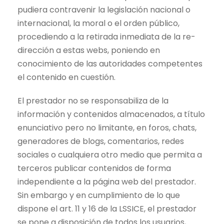
pudiera contravenir la legislación nacional o
internacional, la moral o el orden público,
procediendo a la retirada inmediata de la re-
dirección a estas webs, poniendo en
conocimiento de las autoridades competentes
el contenido en cuestión.
El prestador no se responsabiliza de la
información y contenidos almacenados, a título
enunciativo pero no limitante, en foros, chats,
generadores de blogs, comentarios, redes
sociales o cualquiera otro medio que permita a
terceros publicar contenidos de forma
independiente a la página web del prestador.
Sin embargo y en cumplimiento de lo que
dispone el art. 11 y 16 de la LSSICE, el prestador
se pone a disposición de todos los usuarios,