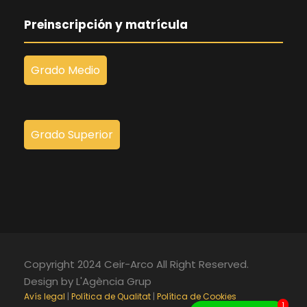
Preinscripción y matrícula
Grado Medio
Grado Superior
Copyright 2024 Ceir-Arco All Right Reserved.
Design by L'Agència Grup
Avís legal
|
Política de Qualitat
|
Política de Cookies
1