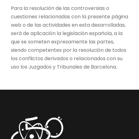
Para la resolución de las controversias o
cuestiones relacionadas con la presente página
web o de las actividades en esta desarrolladas,
será de aplicación la legislación española, a la
que se someten expresamente las partes,
siendo competentes por la resolución de todos
los conflictos derivados o relacionados con su
uso los Juzgados y Tribunales de Barcelona.