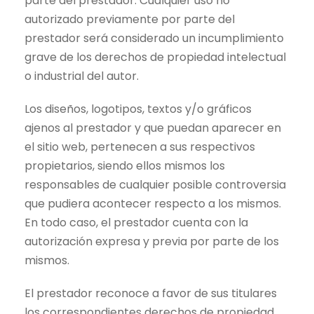
parte del prestador. Cualquier uso no
autorizado previamente por parte del
prestador será considerado un incumplimiento
grave de los derechos de propiedad intelectual
o industrial del autor.
Los diseños, logotipos, textos y/o gráficos
ajenos al prestador y que puedan aparecer en
el sitio web, pertenecen a sus respectivos
propietarios, siendo ellos mismos los
responsables de cualquier posible controversia
que pudiera acontecer respecto a los mismos.
En todo caso, el prestador cuenta con la
autorización expresa y previa por parte de los
mismos.
El prestador reconoce a favor de sus titulares
los correspondientes derechos de propiedad