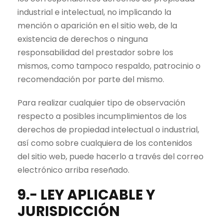
industrial e intelectual, no implicando la
mención o aparición en el sitio web, de la
existencia de derechos o ninguna
responsabilidad del prestador sobre los
mismos, como tampoco respaldo, patrocinio o
recomendación por parte del mismo.
Para realizar cualquier tipo de observación
respecto a posibles incumplimientos de los
derechos de propiedad intelectual o industrial,
así como sobre cualquiera de los contenidos
del sitio web, puede hacerlo a través del correo
electrónico arriba reseñado.
9.- LEY APLICABLE Y
JURISDICCIÓN