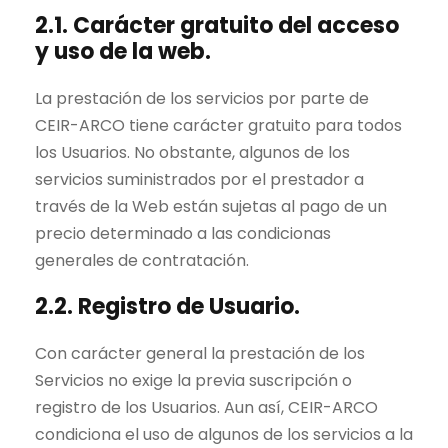
2.1. Carácter gratuito del acceso
y uso de la web.
La prestación de los servicios por parte de
CEIR-ARCO tiene carácter gratuito para todos
los Usuarios. No obstante, algunos de los
servicios suministrados por el prestador a
través de la Web están sujetas al pago de un
precio determinado a las condicionas
generales de contratación.
2.2. Registro de Usuario.
Con carácter general la prestación de los
Servicios no exige la previa suscripción o
registro de los Usuarios. Aun así, CEIR-ARCO
condiciona el uso de algunos de los servicios a la