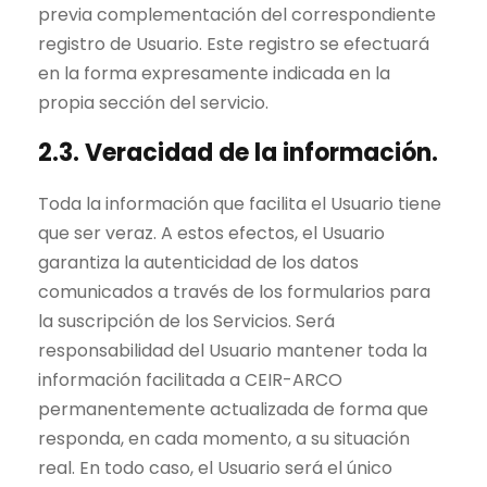
previa complementación del correspondiente
registro de Usuario. Este registro se efectuará
en la forma expresamente indicada en la
propia sección del servicio.
2.3. Veracidad de la información.
Toda la información que facilita el Usuario tiene
que ser veraz. A estos efectos, el Usuario
garantiza la autenticidad de los datos
comunicados a través de los formularios para
la suscripción de los Servicios. Será
responsabilidad del Usuario mantener toda la
información facilitada a CEIR-ARCO
permanentemente actualizada de forma que
responda, en cada momento, a su situación
real. En todo caso, el Usuario será el único