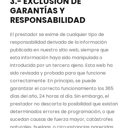
3.- EXCLUSIÓN DE
GARANTÍAS Y
RESPONSABILIDAD
El prestador se exime de cualquier tipo de
responsabilidad derivada de la información
publicada en nuestro sitio web, siempre que
esta información haya sido manipulada o
introducida por un tercero ajeno. Esta web ha
sido revisada y probada para que funcione
correctamente. En principio, se puede
garantizar el correcto funcionamiento los 365
días del año, 24 horas al día. Sin embargo, el
prestador no descarta la posibilidad que existan
determinados errores de programación, o que
sucedan causas de fuerza mayor, catástrofes
naturales, huelgas, o circunstancias parecidas