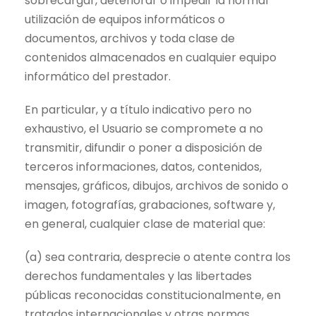
sobrecargar, deteriorar o impedir la normal
utilización de equipos informáticos o
documentos, archivos y toda clase de
contenidos almacenados en cualquier equipo
informático del prestador.
En particular, y a título indicativo pero no
exhaustivo, el Usuario se compromete a no
transmitir, difundir o poner a disposición de
terceros informaciones, datos, contenidos,
mensajes, gráficos, dibujos, archivos de sonido o
imagen, fotografías, grabaciones, software y,
en general, cualquier clase de material que:
(a) sea contraria, desprecie o atente contra los
derechos fundamentales y las libertades
públicas reconocidas constitucionalmente, en
tratados internacionales y otras normas