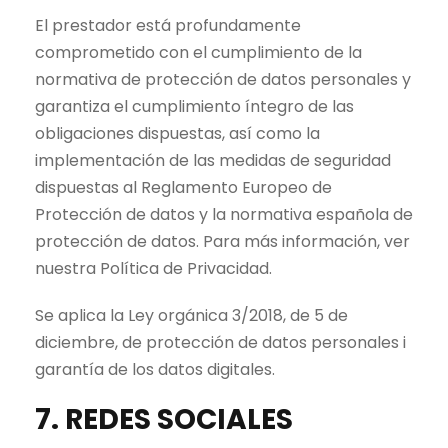
El prestador está profundamente
comprometido con el cumplimiento de la
normativa de protección de datos personales y
garantiza el cumplimiento íntegro de las
obligaciones dispuestas, así como la
implementación de las medidas de seguridad
dispuestas al Reglamento Europeo de
Protección de datos y la normativa española de
protección de datos. Para más información, ver
nuestra Política de Privacidad.
Se aplica la Ley orgánica 3/2018, de 5 de
diciembre, de protección de datos personales i
garantía de los datos digitales.
7. REDES SOCIALES