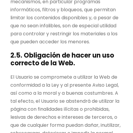
mecanismos, en particular programas
informáticos, filtros y bloqueos, que permitan
limitar los contenidos disponibles y, a pesar de
que no sean infalibles, son de especial utilidad
para controlar y restringir los materiales a los
que pueden acceder los menores.
2.5. Obligación de hacer un uso
correcto de la Web.
El Usuario se compromete a utilizar la Web de
conformidad a la Ley y al presente Aviso Legal,
así como a la moral y a buenas costumbres. A
tal efecto, el Usuario se abstendrá de utilizar la
página con finalidades ilícitas o prohibidas,
lesivas de derechos e intereses de terceros, o
que de cualquier forma puedan dañar, inutilizar,