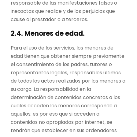
responsable de las manifestaciones falsas o
inexactas que realice y de los perjuicios que
cause al prestador o a terceros.
2.4. Menores de edad.
Para el uso de los servicios, los menores de
edad tienen que obtener siempre previamente
el consentimiento de los padres, tutores o
representantes legales, responsables últimos
de todos los actos realizados por los menores a
su cargo. La responsabilidad en la
determinación de contenidos concretos a los
cuales acceden los menores corresponde a
aquellos, es por eso que si acceden a
contenidos no apropiados por Internet, se
tendrán que establecer en sus ordenadores