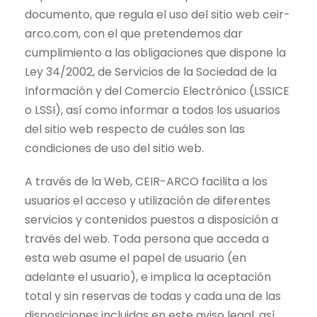
documento, que regula el uso del sitio web ceir-
arco.com, con el que pretendemos dar
cumplimiento a las obligaciones que dispone la
Ley 34/2002, de Servicios de la Sociedad de la
Información y del Comercio Electrónico (LSSICE
o LSSI), así como informar a todos los usuarios
del sitio web respecto de cuáles son las
condiciones de uso del sitio web.
A través de la Web, CEIR-ARCO facilita a los
usuarios el acceso y utilización de diferentes
servicios y contenidos puestos a disposición a
través del web. Toda persona que acceda a
esta web asume el papel de usuario (en
adelante el usuario), e implica la aceptación
total y sin reservas de todas y cada una de las
disposiciones incluidas en este aviso legal, así