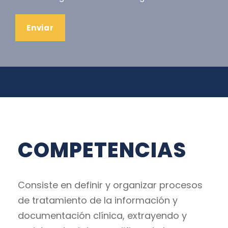
COMPETENCIAS
Consiste en definir y organizar procesos
de tratamiento de la información y
documentación clínica, extrayendo y