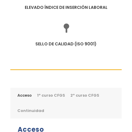
ELEVADO ÍNDICE DE INSERCIÓN LABORAL
SELLO DE CALIDAD (ISO 9001)
Acceso
1º curso CFGS
2º curso CFGS
Continuidad
Acceso