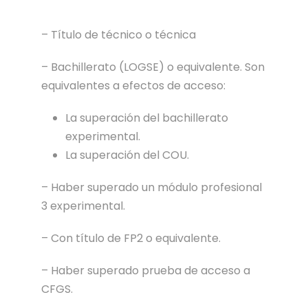
– Título de técnico o técnica
– Bachillerato (LOGSE) o equivalente. Son
equivalentes a efectos de acceso:
La superación del bachillerato
experimental.
La superación del COU.
– Haber superado un módulo profesional
3 experimental.
– Con título de FP2 o equivalente.
– Haber superado prueba de acceso a
CFGS.