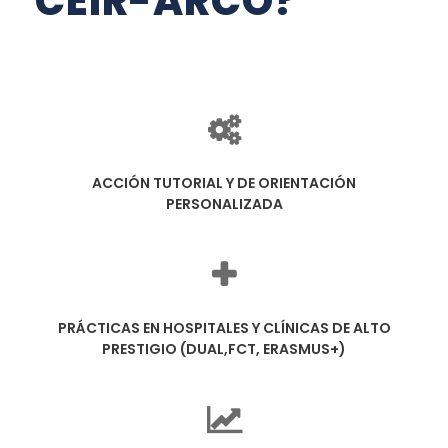
CEIR-ARCO?
ACCIÓN TUTORIAL Y DE ORIENTACIÓN
PERSONALIZADA
PRÁCTICAS EN HOSPITALES Y CLÍNICAS DE ALTO
PRESTIGIO (DUAL,FCT, ERASMUS+)