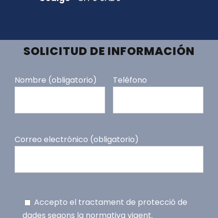
SOLICITUD DE INFORMACIÓN
Nombre (obligatorio)
Teléfono
Correo electrónico (obligatorio)
Accepto el tractament de protecció de
dades segons la normativa vigent.