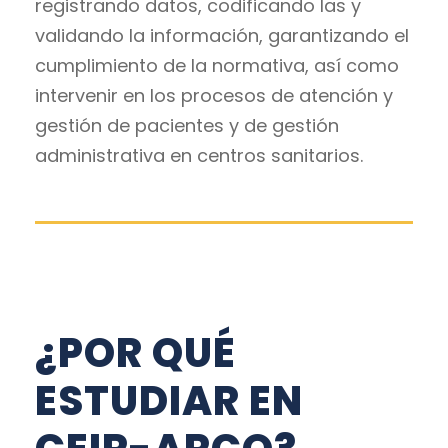
registrando datos, codificando las y
validando la información, garantizando el
cumplimiento de la normativa, así como
intervenir en los procesos de atención y
gestión de pacientes y de gestión
administrativa en centros sanitarios.
¿POR QUÉ
ESTUDIAR EN