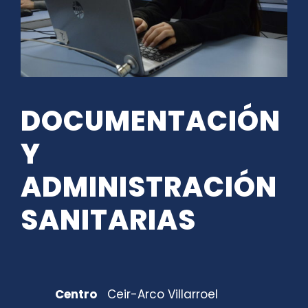
DOCUMENTACIÓN
Y
ADMINISTRACIÓN
SANITARIAS
Centro
Ceir-Arco Villarroel