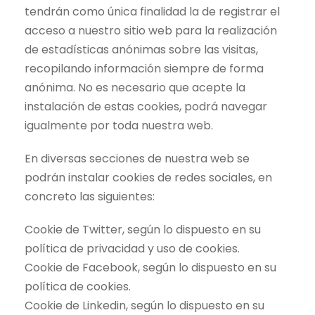
tendrán como única finalidad la de registrar el
acceso a nuestro sitio web para la realización
de estadísticas anónimas sobre las visitas,
recopilando información siempre de forma
anónima. No es necesario que acepte la
instalación de estas cookies, podrá navegar
igualmente por toda nuestra web.
En diversas secciones de nuestra web se
podrán instalar cookies de redes sociales, en
concreto las siguientes:
Cookie de Twitter, según lo dispuesto en su
política de privacidad y uso de cookies.
Cookie de Facebook, según lo dispuesto en su
política de cookies.
Cookie de Linkedin, según lo dispuesto en su