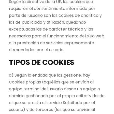
Según la directiva de la UE, las cookies que
requieren el consentimiento informado por
parte del usuario son las cookies de analítica y
las de publicidad y afiliación, quedando
exceptuadas las de carácter técnico y las
necesarias para el funcionamiento del sitio web
o la prestación de servicios expresamente
demandados por el usuario.
TIPOS DE COOKIES
a) Según la entidad que las gestione, hay
Cookies propias (aquéllas que se envían al
equipo terminal del usuario desde un equipo o
dominio gestionado por el propio editor y desde
el que se presta el servicio Solicitado por el
usuario) y de terceros (las que se envían al