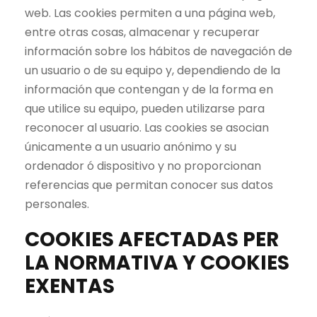
web. Las cookies permiten a una página web,
entre otras cosas, almacenar y recuperar
información sobre los hábitos de navegación de
un usuario o de su equipo y, dependiendo de la
información que contengan y de la forma en
que utilice su equipo, pueden utilizarse para
reconocer al usuario. Las cookies se asocian
únicamente a un usuario anónimo y su
ordenador ó dispositivo y no proporcionan
referencias que permitan conocer sus datos
personales.
COOKIES AFECTADAS PER
LA NORMATIVA Y COOKIES
EXENTAS