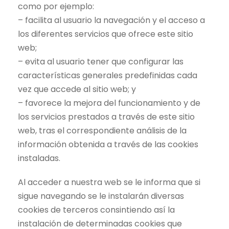
como por ejemplo:
– facilita al usuario la navegación y el acceso a
los diferentes servicios que ofrece este sitio
web;
– evita al usuario tener que configurar las
características generales predefinidas cada
vez que accede al sitio web; y
– favorece la mejora del funcionamiento y de
los servicios prestados a través de este sitio
web, tras el correspondiente análisis de la
información obtenida a través de las cookies
instaladas.
Al acceder a nuestra web se le informa que si
sigue navegando se le instalarán diversas
cookies de terceros consintiendo así la
instalación de determinadas cookies que