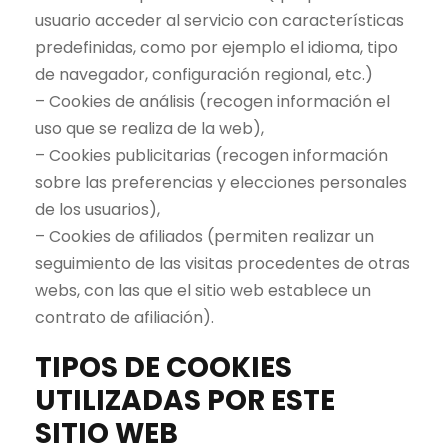
usuario acceder al servicio con características
predefinidas, como por ejemplo el idioma, tipo
de navegador, configuración regional, etc.)
– Cookies de análisis (recogen información el
uso que se realiza de la web),
– Cookies publicitarias (recogen información
sobre las preferencias y elecciones personales
de los usuarios),
– Cookies de afiliados (permiten realizar un
seguimiento de las visitas procedentes de otras
webs, con las que el sitio web establece un
contrato de afiliación).
TIPOS DE COOKIES
UTILIZADAS POR ESTE
SITIO WEB