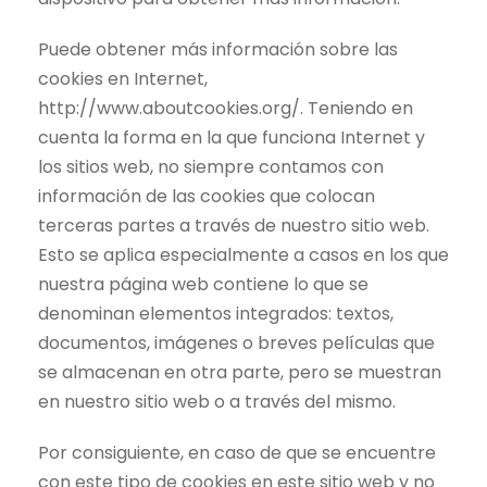
Puede obtener más información sobre las
cookies en Internet,
http://www.aboutcookies.org/. Teniendo en
cuenta la forma en la que funciona Internet y
los sitios web, no siempre contamos con
información de las cookies que colocan
terceras partes a través de nuestro sitio web.
Esto se aplica especialmente a casos en los que
nuestra página web contiene lo que se
denominan elementos integrados: textos,
documentos, imágenes o breves películas que
se almacenan en otra parte, pero se muestran
en nuestro sitio web o a través del mismo.
Por consiguiente, en caso de que se encuentre
con este tipo de cookies en este sitio web y no