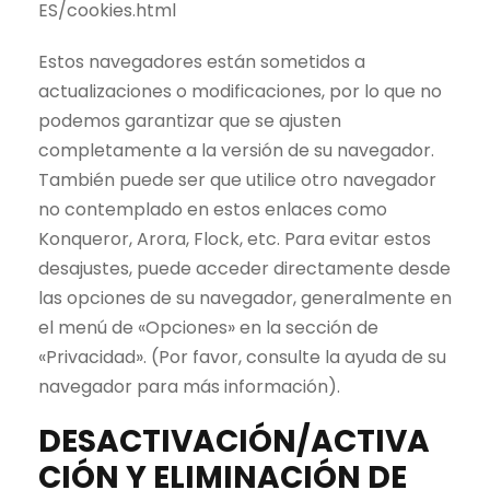
ES/cookies.html
Estos navegadores están sometidos a
actualizaciones o modificaciones, por lo que no
podemos garantizar que se ajusten
completamente a la versión de su navegador.
También puede ser que utilice otro navegador
no contemplado en estos enlaces como
Konqueror, Arora, Flock, etc. Para evitar estos
desajustes, puede acceder directamente desde
las opciones de su navegador, generalmente en
el menú de «Opciones» en la sección de
«Privacidad». (Por favor, consulte la ayuda de su
navegador para más información).
DESACTIVACIÓN/ACTIVA
CIÓN Y ELIMINACIÓN DE