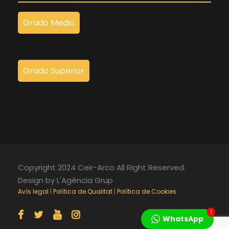
Grado Medio
Grado Superior
Copyright 2024 Ceir-Arco All Right Reserved.
Design by L'Agència Grup
Avís legal
|
Política de Qualitat
|
Política de Cookies
1
WhatsApp