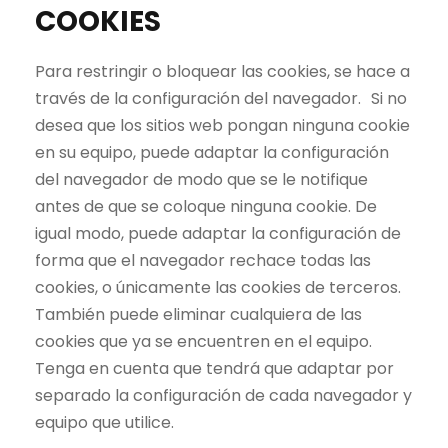
COOKIES
Para restringir o bloquear las cookies, se hace a
través de la configuración del navegador. Si no
desea que los sitios web pongan ninguna cookie
en su equipo, puede adaptar la configuración
del navegador de modo que se le notifique
antes de que se coloque ninguna cookie. De
igual modo, puede adaptar la configuración de
forma que el navegador rechace todas las
cookies, o únicamente las cookies de terceros.
También puede eliminar cualquiera de las
cookies que ya se encuentren en el equipo.
Tenga en cuenta que tendrá que adaptar por
separado la configuración de cada navegador y
equipo que utilice.