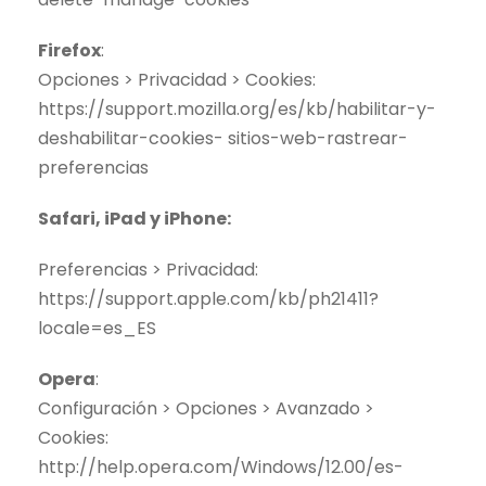
Firefox
:
Opciones > Privacidad > Cookies:
https://support.mozilla.org/es/kb/habilitar-y-
deshabilitar-cookies- sitios-web-rastrear-
preferencias
Safari, iPad y iPhone:
Preferencias > Privacidad:
https://support.apple.com/kb/ph21411?
locale=es_ES
Opera
:
Configuración > Opciones > Avanzado >
Cookies:
http://help.opera.com/Windows/12.00/es-