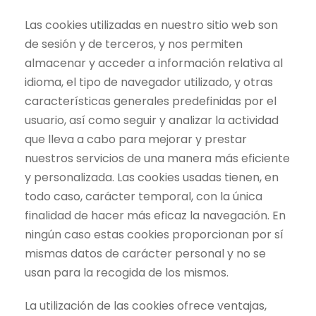
Las cookies utilizadas en nuestro sitio web son
de sesión y de terceros, y nos permiten
almacenar y acceder a información relativa al
idioma, el tipo de navegador utilizado, y otras
características generales predefinidas por el
usuario, así como seguir y analizar la actividad
que lleva a cabo para mejorar y prestar
nuestros servicios de una manera más eficiente
y personalizada. Las cookies usadas tienen, en
todo caso, carácter temporal, con la única
finalidad de hacer más eficaz la navegación. En
ningún caso estas cookies proporcionan por sí
mismas datos de carácter personal y no se
usan para la recogida de los mismos.
La utilización de las cookies ofrece ventajas,