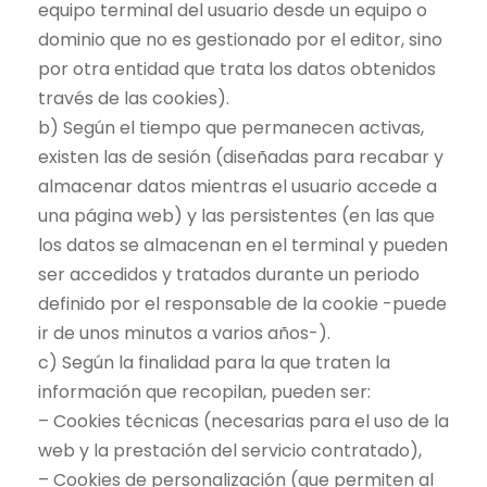
equipo terminal del usuario desde un equipo o
dominio que no es gestionado por el editor, sino
por otra entidad que trata los datos obtenidos
través de las cookies).
b) Según el tiempo que permanecen activas,
existen las de sesión (diseñadas para recabar y
almacenar datos mientras el usuario accede a
una página web) y las persistentes (en las que
los datos se almacenan en el terminal y pueden
ser accedidos y tratados durante un periodo
definido por el responsable de la cookie -puede
ir de unos minutos a varios años-).
c) Según la finalidad para la que traten la
información que recopilan, pueden ser:
– Cookies técnicas (necesarias para el uso de la
web y la prestación del servicio contratado),
– Cookies de personalización (que permiten al