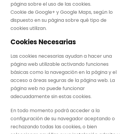
página sobre el uso de las cookies.
Cookie de Google+ y Google Maps, según lo
dispuesto en su página sobre qué tipo de
cookies utilizan.
Cookies Necesarias
Las cookies necesarias ayudan a hacer una
página web utilizable activando funciones
básicas como la navegación en la página y el
acceso a áreas seguras de la página web. La
página web no puede funcionar
adecuadamente sin estas cookies.
En todo momento podrá acceder a la
configuración de su navegador aceptando o
rechazando todas las cookies, o bien