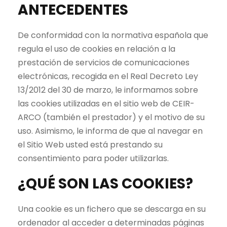
ANTECEDENTES
De conformidad con la normativa española que
regula el uso de cookies en relación a la
prestación de servicios de comunicaciones
electrónicas, recogida en el Real Decreto Ley
13/2012 del 30 de marzo, le informamos sobre
las cookies utilizadas en el sitio web de CEIR-
ARCO (también el prestador) y el motivo de su
uso. Asimismo, le informa de que al navegar en
el Sitio Web usted está prestando su
consentimiento para poder utilizarlas.
¿QUÉ SON LAS COOKIES?
Una cookie es un fichero que se descarga en su
ordenador al acceder a determinadas páginas