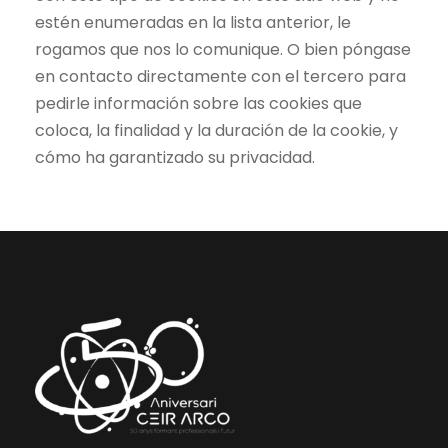
estén enumeradas en la lista anterior, le
rogamos que nos lo comunique. O bien póngase
en contacto directamente con el tercero para
pedirle información sobre las cookies que
coloca, la finalidad y la duración de la cookie, y
cómo ha garantizado su privacidad.