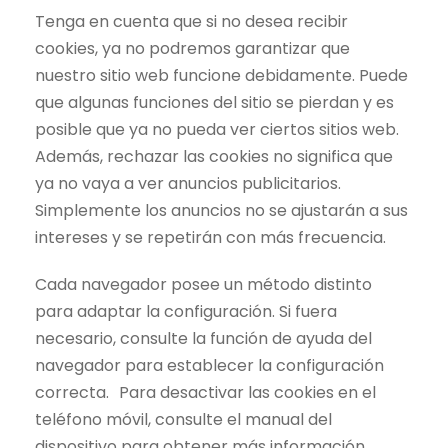
Tenga en cuenta que si no desea recibir
cookies, ya no podremos garantizar que
nuestro sitio web funcione debidamente. Puede
que algunas funciones del sitio se pierdan y es
posible que ya no pueda ver ciertos sitios web.
Además, rechazar las cookies no significa que
ya no vaya a ver anuncios publicitarios.
Simplemente los anuncios no se ajustarán a sus
intereses y se repetirán con más frecuencia.
Cada navegador posee un método distinto
para adaptar la configuración. Si fuera
necesario, consulte la función de ayuda del
navegador para establecer la configuración
correcta. Para desactivar las cookies en el
teléfono móvil, consulte el manual del
dispositivo para obtener más información.