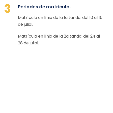
3
Periodes de matricula.
Matrícula en línia de la 1a tanda: del 10 al 16
de juliol.
Matrícula en línia de la 2a tanda: del 24 al
28 de juliol.