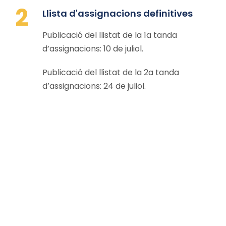
2
Llista d'assignacions definitives
Publicació del llistat de la 1a tanda
d’assignacions: 10 de juliol.
Publicació del llistat de la 2a tanda
d’assignacions: 24 de juliol.