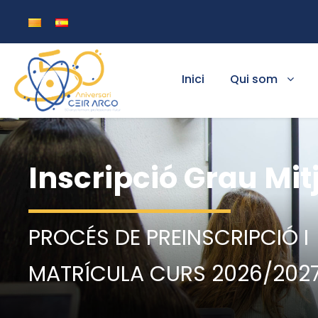
Inici
Qui som
Inscripció Grau Mit
PROCÉS DE PREINSCRIPCIÓ I
MATRÍCULA CURS 2026/202