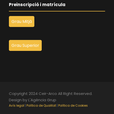
Preinscripció i matrícula
Grau Mitjà
Grau Superior
Copyright 2024 Ceir-Arco All Right Reserved.
Design by L'Agència Grup
Avís legal
|
Política de Qualitat
|
Política de Cookies