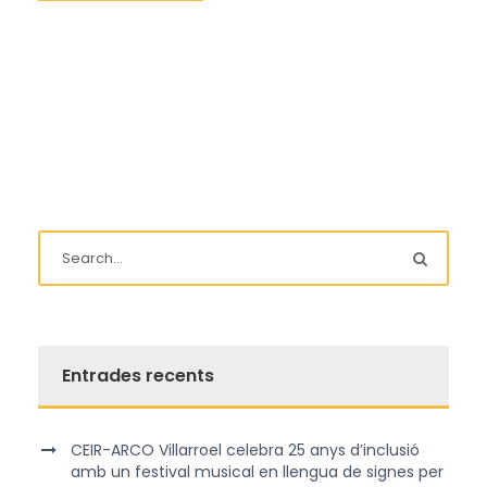
Entrades recents
CEIR-ARCO Villarroel celebra 25 anys d’inclusió
amb un festival musical en llengua de signes per