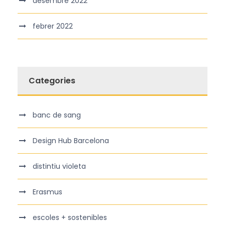
desembre 2022
febrer 2022
Categories
banc de sang
Design Hub Barcelona
distintiu violeta
Erasmus
escoles + sostenibles