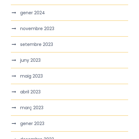
gener 2024
novembre 2023
setembre 2023
juny 2023
maig 2023
abril 2023
març 2023
gener 2023