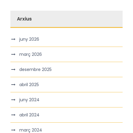
Arxius
juny 2026
març 2026
desembre 2025
abril 2025
juny 2024
abril 2024
març 2024