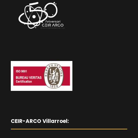
CEIR-ARCO Villarroel: