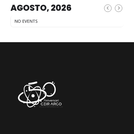
AGOSTO, 2026
NO EVENTS