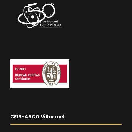
CEIR-ARCO Villarroel: