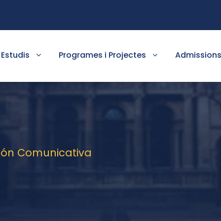
Estudis
Programes i Projectes
Admission
ción Comunicativa