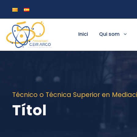
Inici
Qui som
Técnico o Técnica Superior en Media
Títol