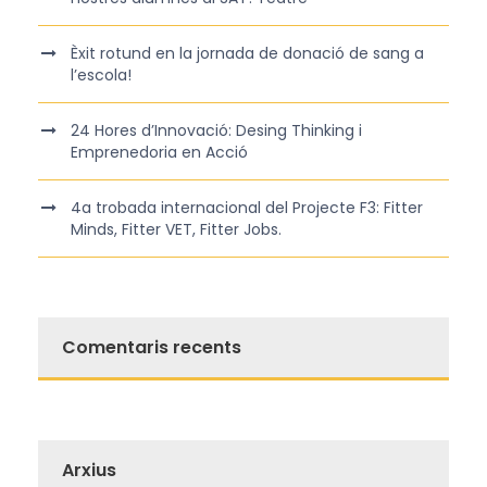
Èxit rotund en la jornada de donació de sang a
l’escola!
24 Hores d’Innovació: Desing Thinking i
Emprenedoria en Acció
4a trobada internacional del Projecte F3: Fitter
Minds, Fitter VET, Fitter Jobs.
Comentaris recents
Arxius