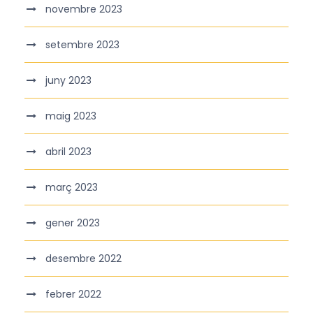
novembre 2023
setembre 2023
juny 2023
maig 2023
abril 2023
març 2023
gener 2023
desembre 2022
febrer 2022