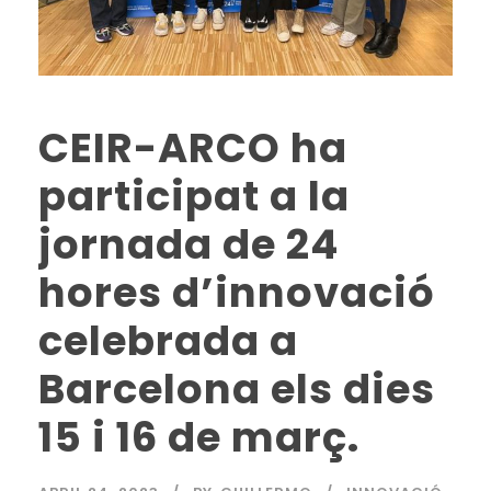
CEIR-ARCO ha
participat a la
jornada de 24
hores d’innovació
celebrada a
Barcelona els dies
15 i 16 de març.