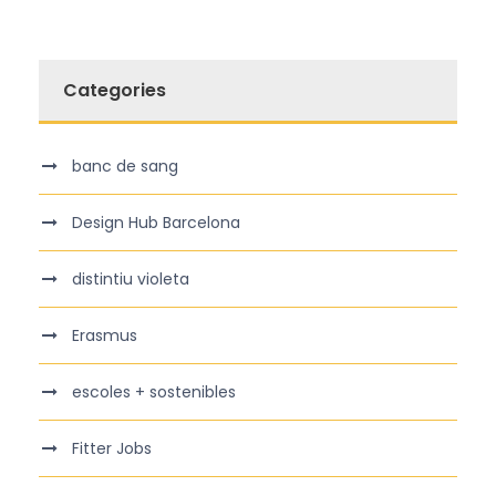
Categories
banc de sang
Design Hub Barcelona
distintiu violeta
Erasmus
escoles + sostenibles
Fitter Jobs