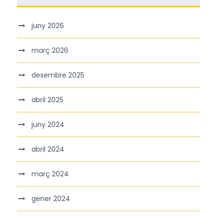
juny 2026
març 2026
desembre 2025
abril 2025
juny 2024
abril 2024
març 2024
gener 2024