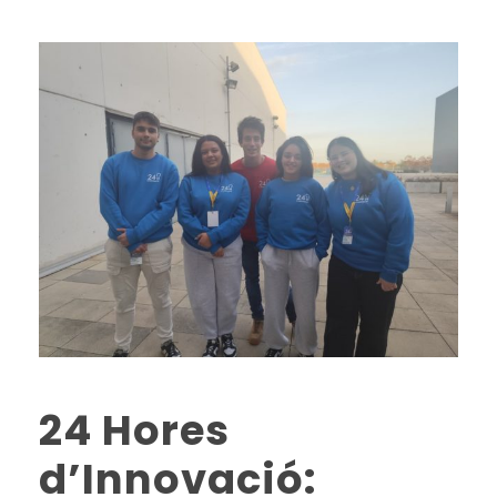
24 Hores
d’Innovació: