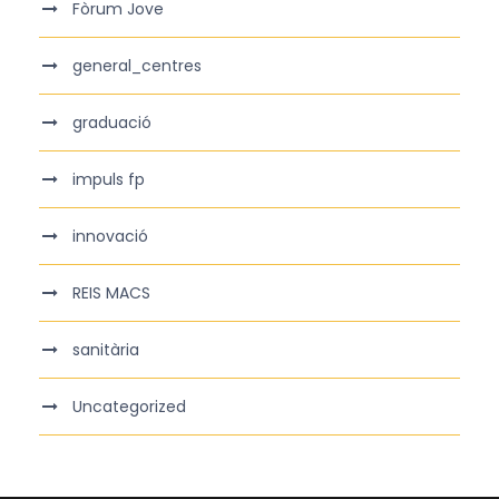
Fòrum Jove
general_centres
graduació
impuls fp
innovació
REIS MACS
sanitària
Uncategorized