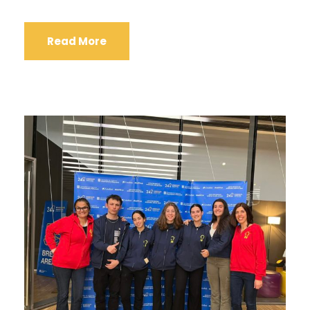
Read More